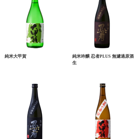
純米大甲賀
純米吟醸 忍者PLUS 無濾過原酒
生