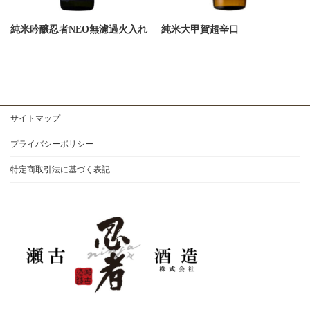
純米吟醸忍者NEO無濾過火入れ
純米大甲賀超辛口
サイトマップ
プライバシーポリシー
特定商取引法に基づく表記